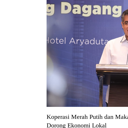
Koperasi Merah Putih dan Makan
Dorong Ekonomi Lokal