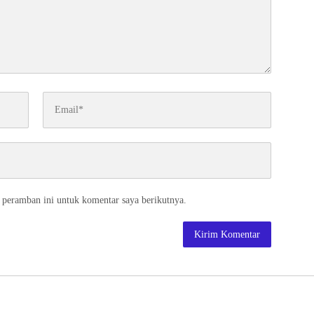
 peramban ini untuk komentar saya berikutnya.