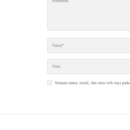
Simpan nama, email, dan situs web saya pada