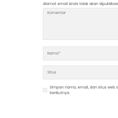
Alamat email Anda tidak akan dipublikasi
Simpan nama, email, dan situs web 
berikutnya.