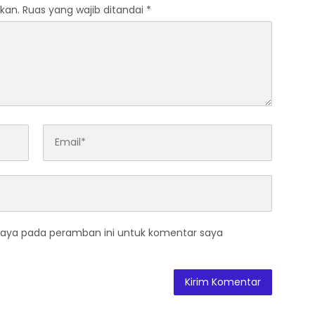
kan.
Ruas yang wajib ditandai
*
saya pada peramban ini untuk komentar saya