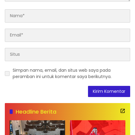
Simpan nama, email, dan situs web saya pada
peramban ini untuk komentar saya berikutnya.
Headline Berita