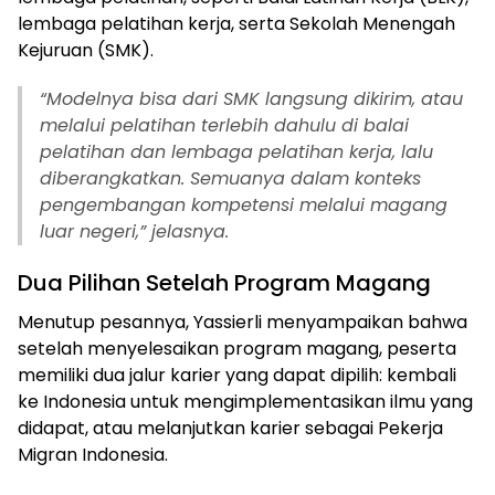
lembaga pelatihan kerja, serta Sekolah Menengah
Kejuruan (SMK).
“Modelnya bisa dari SMK langsung dikirim, atau
melalui pelatihan terlebih dahulu di balai
pelatihan dan lembaga pelatihan kerja, lalu
diberangkatkan. Semuanya dalam konteks
pengembangan kompetensi melalui magang
luar negeri,” jelasnya.
Dua Pilihan Setelah Program Magang
Menutup pesannya, Yassierli menyampaikan bahwa
setelah menyelesaikan program magang, peserta
memiliki dua jalur karier yang dapat dipilih: kembali
ke Indonesia untuk mengimplementasikan ilmu yang
didapat, atau melanjutkan karier sebagai Pekerja
Migran Indonesia.