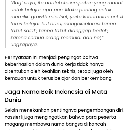
“Bagi saya, itu adalah kesempatan yang mahal
untuk belajar apa pun. Maka penting untuk
memiliki
growth mindset
, yaitu keberanian untuk
terus belajar hal baru, mengeksplorasi tanpa
takut salah, tanpa takut dianggap bodoh,
karena semua orang memulai dari nol,”
ungkapnya.
Pernyataan ini menjadi pengingat bahwa
keberhasilan dalam dunia kerja tidak hanya
ditentukan oleh keahlian teknis, tetapi juga oleh
kemauan untuk terus belajar dan berkembang.
Jaga Nama Baik Indonesia di Mata
Dunia
Selain menekankan pentingnya pengembangan diri,
Yassierli juga mengingatkan bahwa para peserta
magang membawa nama bangsa di kancah