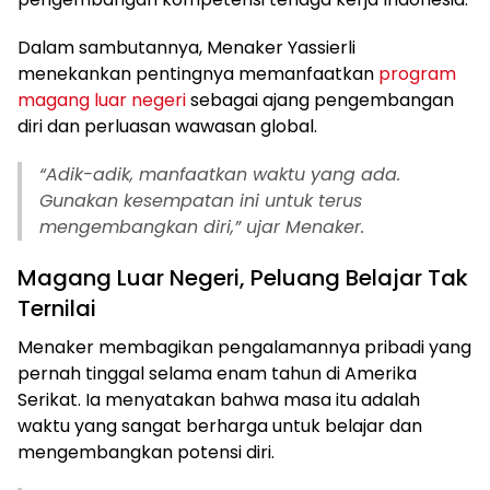
Dalam sambutannya, Menaker Yassierli
menekankan pentingnya memanfaatkan
program
magang luar negeri
sebagai ajang pengembangan
diri dan perluasan wawasan global.
“Adik-adik, manfaatkan waktu yang ada.
Gunakan kesempatan ini untuk terus
mengembangkan diri,” ujar Menaker.
Magang Luar Negeri, Peluang Belajar Tak
Ternilai
Menaker membagikan pengalamannya pribadi yang
pernah tinggal selama enam tahun di Amerika
Serikat. Ia menyatakan bahwa masa itu adalah
waktu yang sangat berharga untuk belajar dan
mengembangkan potensi diri.