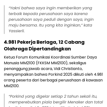
“Yakni bahwa saya ingin memberikan yang
terbaik kepada perusahaan saya karena
perusahaan saya peduli dengan saya, ingin
maju bersama. Itu yang kita inginkan,” kata
Yassierli.
4.981 Pekerja Berlaga, 12 Cabang
Olahraga Dipertandingkan
Ketua Forum Komunikasi Koordinasi Sumber Daya
Manusia MM2100 (FKKSM MM2100), sekaligus
penanggung jawab acara, Vidi Christianto,
menyampaikan bahwa Porkind 2025 diikuti oleh 4.981
orang peserta dari berbagai perusahaan di kawasan
MM2100.
“Porkind yang digelar setiap 2 tahun sekali itu,
memperebutkan piala bergilir Menaker dan total