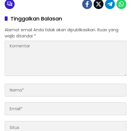
Tinggalkan Balasan
Alamat email Anda tidak akan dipublikasikan.
Ruas yang
wajib ditandai
*