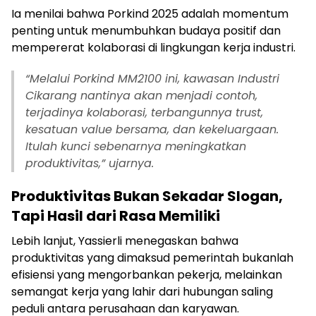
Ia menilai bahwa Porkind 2025 adalah momentum
penting untuk menumbuhkan budaya positif dan
mempererat kolaborasi di lingkungan kerja industri.
“Melalui Porkind MM2100 ini, kawasan Industri
Cikarang nantinya akan menjadi contoh,
terjadinya kolaborasi, terbangunnya trust,
kesatuan value bersama, dan kekeluargaan.
Itulah kunci sebenarnya meningkatkan
produktivitas,” ujarnya.
Produktivitas Bukan Sekadar Slogan,
Tapi Hasil dari Rasa Memiliki
Lebih lanjut, Yassierli menegaskan bahwa
produktivitas yang dimaksud pemerintah bukanlah
efisiensi yang mengorbankan pekerja, melainkan
semangat kerja yang lahir dari hubungan saling
peduli antara perusahaan dan karyawan.