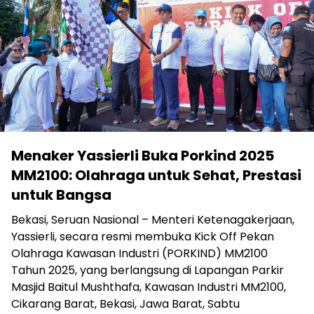
Menaker Yassierli Buka Porkind 2025
MM2100: Olahraga untuk Sehat, Prestasi
untuk Bangsa
Bekasi, Seruan Nasional – Menteri Ketenagakerjaan,
Yassierli, secara resmi membuka Kick Off Pekan
Olahraga Kawasan Industri (PORKIND) MM2100
Tahun 2025, yang berlangsung di Lapangan Parkir
Masjid Baitul Mushthafa, Kawasan Industri MM2100,
Cikarang Barat, Bekasi, Jawa Barat, Sabtu