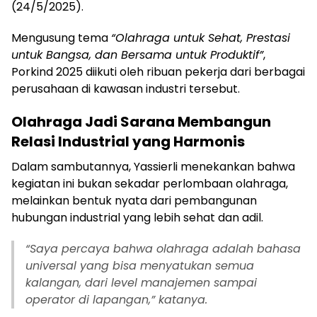
(24/5/2025).
Mengusung tema
“Olahraga untuk Sehat, Prestasi
untuk Bangsa, dan Bersama untuk Produktif”
,
Porkind 2025 diikuti oleh ribuan pekerja dari berbagai
perusahaan di kawasan industri tersebut.
Olahraga Jadi Sarana Membangun
Relasi Industrial yang Harmonis
Dalam sambutannya, Yassierli menekankan bahwa
kegiatan ini bukan sekadar perlombaan olahraga,
melainkan bentuk nyata dari pembangunan
hubungan industrial yang lebih sehat dan adil.
“Saya percaya bahwa olahraga adalah bahasa
universal yang bisa menyatukan semua
kalangan, dari level manajemen sampai
operator di lapangan,” katanya.