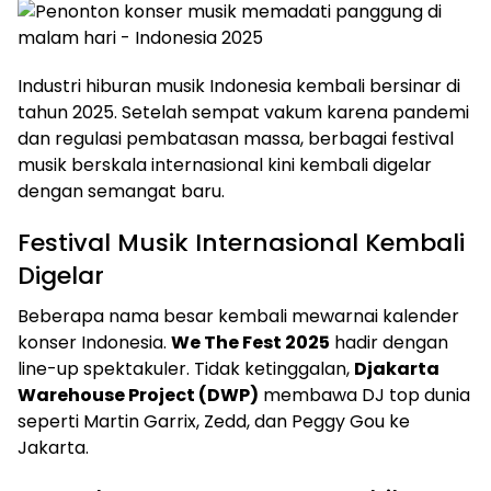
Industri hiburan musik Indonesia kembali bersinar di
tahun 2025. Setelah sempat vakum karena pandemi
dan regulasi pembatasan massa, berbagai festival
musik berskala internasional kini kembali digelar
dengan semangat baru.
Festival Musik Internasional Kembali
Digelar
Beberapa nama besar kembali mewarnai kalender
konser Indonesia.
We The Fest 2025
hadir dengan
line-up spektakuler. Tidak ketinggalan,
Djakarta
Warehouse Project (DWP)
membawa DJ top dunia
seperti Martin Garrix, Zedd, dan Peggy Gou ke
Jakarta.