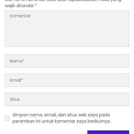
wajib ditandai
*
Simpan nama, email, dan situs web saya pada
peramban ini untuk komentar saya berikutnya.