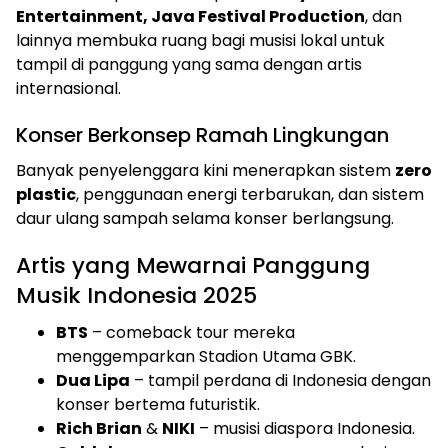
Entertainment, Java Festival Production
, dan
lainnya membuka ruang bagi musisi lokal untuk
tampil di panggung yang sama dengan artis
internasional.
Konser Berkonsep Ramah Lingkungan
Banyak penyelenggara kini menerapkan sistem
zero
plastic
, penggunaan energi terbarukan, dan sistem
daur ulang sampah selama konser berlangsung.
Artis yang Mewarnai Panggung
Musik Indonesia 2025
BTS
– comeback tour mereka
menggemparkan Stadion Utama GBK.
Dua Lipa
– tampil perdana di Indonesia dengan
konser bertema futuristik.
Rich Brian
&
NIKI
– musisi diaspora Indonesia.