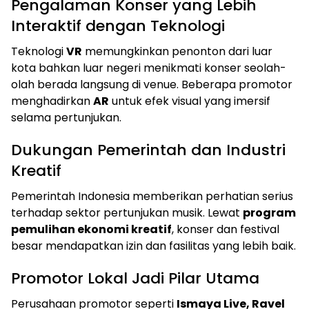
Pengalaman Konser yang Lebih
Interaktif dengan Teknologi
Teknologi
VR
memungkinkan penonton dari luar
kota bahkan luar negeri menikmati konser seolah-
olah berada langsung di venue. Beberapa promotor
menghadirkan
AR
untuk efek visual yang imersif
selama pertunjukan.
Dukungan Pemerintah dan Industri
Kreatif
Pemerintah Indonesia memberikan perhatian serius
terhadap sektor pertunjukan musik. Lewat
program
pemulihan ekonomi kreatif
, konser dan festival
besar mendapatkan izin dan fasilitas yang lebih baik.
Promotor Lokal Jadi Pilar Utama
Perusahaan promotor seperti
Ismaya Live, Ravel