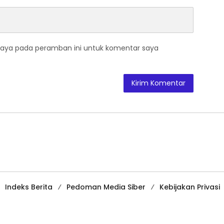
saya pada peramban ini untuk komentar saya
Indeks Berita
Pedoman Media Siber
Kebijakan Privasi