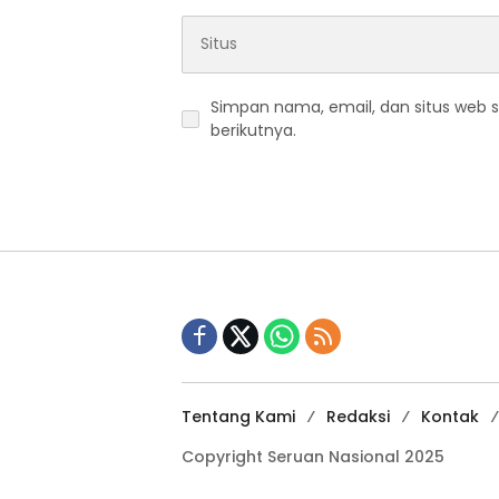
Simpan nama, email, dan situs web 
berikutnya.
Tentang Kami
Redaksi
Kontak
Copyright Seruan Nasional 2025