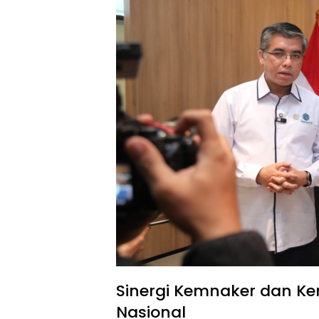
Sinergi Kemnaker dan Ke
Nasional