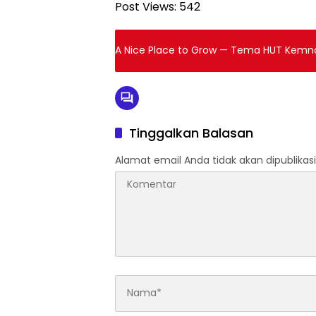
Post Views:
542
A Nice Place to Grow — Tema HUT Kemn
Tinggalkan Balasan
Alamat email Anda tidak akan dipublikasi