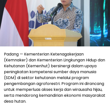
Padang — Kementerian Ketenagakerjaan
(Kemnaker) dan Kementerian Lingkungan Hidup dan
Kehutanan (Kemenhut) bersinergi dalam upaya
peningkatan kompetensi sumber daya manusia
(SDM) di sektor kehutanan melalui program
pengembangan agroforestri. Program ini dirancang
untuk memperluas akses kerja dan wirausaha hijau,
serta mendorong kemandirian ekonomi masyarakat
desa hutan.