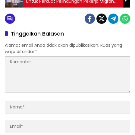
untuk Perkuat Pelindungan Pekerja Migran
Indonesia
Tinggalkan Balasan
Alamat email Anda tidak akan dipublikasikan.
Ruas yang
wajib ditandai
*