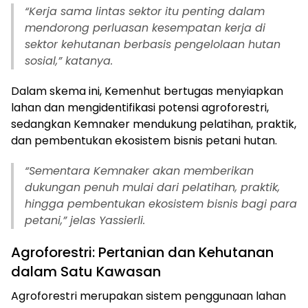
“Kerja sama lintas sektor itu penting dalam
mendorong perluasan kesempatan kerja di
sektor kehutanan berbasis pengelolaan hutan
sosial,” katanya.
Dalam skema ini, Kemenhut bertugas menyiapkan
lahan dan mengidentifikasi potensi agroforestri,
sedangkan Kemnaker mendukung pelatihan, praktik,
dan pembentukan ekosistem bisnis petani hutan.
“Sementara Kemnaker akan memberikan
dukungan penuh mulai dari pelatihan, praktik,
hingga pembentukan ekosistem bisnis bagi para
petani,” jelas Yassierli.
Agroforestri: Pertanian dan Kehutanan
dalam Satu Kawasan
Agroforestri merupakan sistem penggunaan lahan