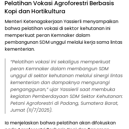
Pelatihan Vokasi Agroforestri Berbasis
Kopi dan Hortikultura
Menteri Ketenagakerjaan Yassierli menyampaikan
bahwa pelatihan vokasi di sektor kehutanan ini
memperkuat peran Kemnaker dalam
pembangunan SDM unggul melalui kerja sama lintas
kementerian.
“Pelatihan vokasi ini sekaligus memperkuat
peran Kemnaker dalam membangun SDM
unggul di sektor kehutanan melalui sinergi lintas
kementerian dan dampaknya mengurangi
pengangguran,” ujar Yassierli saat membuka
kegiatan
Pemberdayaan SDM Sektor Kehutanan:
Petani Agroforestri
di Padang, Sumatera Barat,
Jumat (11/7/2025).
Ia menjelaskan bahwa pelatihan akan difokuskan