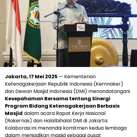
Jakarta, 17 Mei 2025
— Kementerian
Ketenagakerjaan Republik Indonesia (Kemnaker)
dan Dewan Masjid Indonesia (DMI) menandatangani
Kesepahaman Bersama tentang Sinergi
Program Bidang Ketenagakerjaan Berbasis
Masjid
dalam acara Rapat Kerja Nasional
(Rakernas) dan Halalbihalal DMI di Jakarta.
Kolaborasi ini menandai komitmen kedua lembaga
dalam menjadikan masjid sebagai pusat