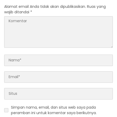
Alamat email Anda tidak akan dipublikasikan.
Ruas yang
wajib ditandai
*
Simpan nama, email, dan situs web saya pada
peramban ini untuk komentar saya berikutnya.