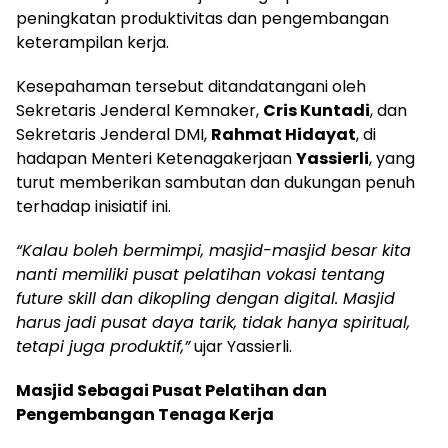
peningkatan produktivitas dan pengembangan
keterampilan kerja.
Kesepahaman tersebut ditandatangani oleh
Sekretaris Jenderal Kemnaker,
Cris Kuntadi
, dan
Sekretaris Jenderal DMI,
Rahmat Hidayat
, di
hadapan Menteri Ketenagakerjaan
Yassierli
, yang
turut memberikan sambutan dan dukungan penuh
terhadap inisiatif ini.
“Kalau boleh bermimpi, masjid-masjid besar kita
nanti memiliki pusat pelatihan vokasi tentang
future skill dan dikopling dengan digital. Masjid
harus jadi pusat daya tarik, tidak hanya spiritual,
tetapi juga produktif,”
ujar Yassierli.
Masjid Sebagai Pusat Pelatihan dan
Pengembangan Tenaga Kerja