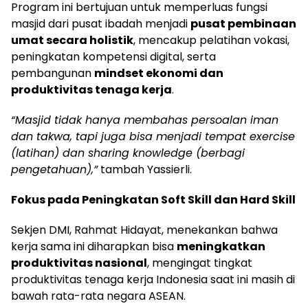
Program ini bertujuan untuk memperluas fungsi
masjid dari pusat ibadah menjadi
pusat pembinaan
umat secara holistik
, mencakup pelatihan vokasi,
peningkatan kompetensi digital, serta
pembangunan
mindset ekonomi dan
produktivitas tenaga kerja
.
“Masjid tidak hanya membahas persoalan iman
dan takwa, tapi juga bisa menjadi tempat exercise
(latihan) dan sharing knowledge (berbagi
pengetahuan),”
tambah Yassierli.
Fokus pada Peningkatan Soft Skill dan Hard Skill
Sekjen DMI, Rahmat Hidayat, menekankan bahwa
kerja sama ini diharapkan bisa
meningkatkan
produktivitas nasional
, mengingat tingkat
produktivitas tenaga kerja Indonesia saat ini masih di
bawah rata-rata negara ASEAN.